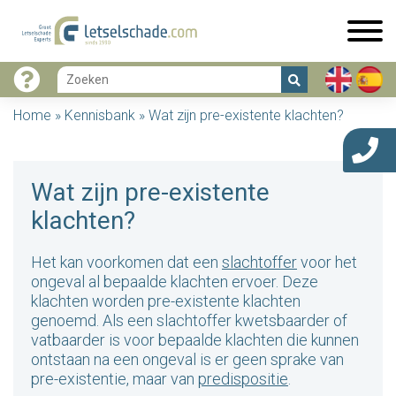
Home
»
Kennisbank
»
Wat zijn pre-existente klachten?
Wat zijn pre-existente
klachten?
Het kan voorkomen dat een
slachtoffer
voor het
ongeval al bepaalde klachten ervoer. Deze
klachten worden pre-existente klachten
genoemd. Als een slachtoffer kwetsbaarder of
vatbaarder is voor bepaalde klachten die kunnen
ontstaan na een ongeval is er geen sprake van
pre-existentie, maar van
predispositie
.