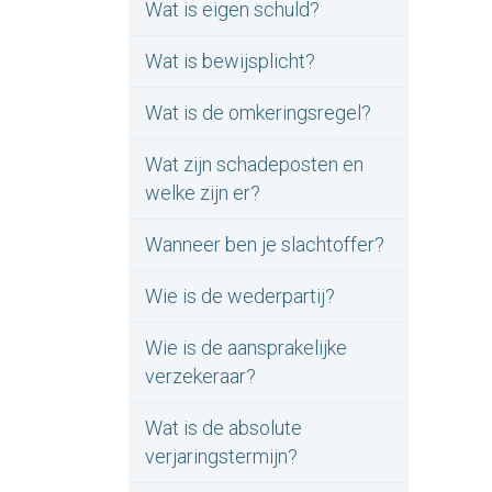
Wat is eigen schuld?
Wat is bewijsplicht?
Wat is de omkeringsregel?
Wat zijn schadeposten en
welke zijn er?
Wanneer ben je slachtoffer?
Wie is de wederpartij?
Wie is de aansprakelijke
verzekeraar?
Wat is de absolute
verjaringstermijn?