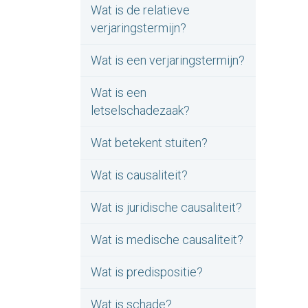
Wat is de relatieve
verjaringstermijn?
Wat is een verjaringstermijn?
Wat is een
letselschadezaak?
Wat betekent stuiten?
Wat is causaliteit?
Wat is juridische causaliteit?
Wat is medische causaliteit?
Wat is predispositie?
Wat is schade?