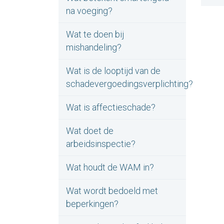
na voeging?
Wat te doen bij
mishandeling?
Wat is de looptijd van de
schadevergoedingsverplichting?
Wat is affectieschade?
Wat doet de
arbeidsinspectie?
Wat houdt de WAM in?
Wat wordt bedoeld met
beperkingen?