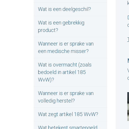
Wat is een deelgeschil?
Wat is een gebrekkig
product?
Wanneer is er sprake van
een medische misser?
Wat is overmacht (zoals
bedoeld in artikel 185
WvW)?
Wanneer is er sprake van
volledig herstel?
Wat zegt artikel 185 WvW?
Wat betekent smartengeld