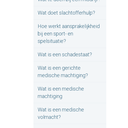
Wat doet slachtofferhulp?
Hoe werkt aansprakelijkheid
bij een sport- en
spelsituatie?
Wat is een schadestaat?
Wat is een gerichte
medische machtiging?
Wat is een medische
machtiging
Wat is een medische
volmacht?