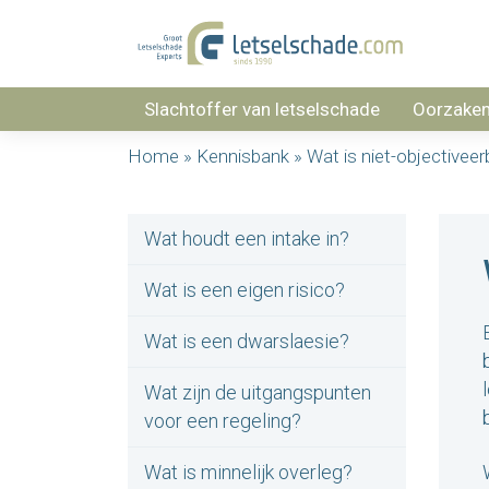
Slachtoffer van letselschade
Oorzake
Home
»
Kennisbank
»
Wat is niet-objectiveer
Wat houdt een intake in?
Wat is een eigen risico?
Wat is een dwarslaesie?
Wat zijn de uitgangspunten
voor een regeling?
Wat is minnelijk overleg?