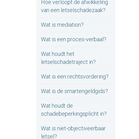
Hoe verloopt de afwikkeling
van een letselschadezaak?
Wat is mediation?
Wat is een proces-verbaal?
Wat houdt het
letselschadetraject in?
Wat is een rechtsvordering?
Wat is de smartengeldgids?
Wat houdt de
schadebeperkingsplicht in?
Wat is niet-objectiveerbaar
letsel?