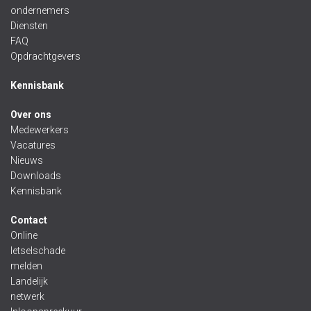
ondernemers
Diensten
FAQ
Opdrachtgevers
Kennisbank
Over ons
Medewerkers
Vacatures
Nieuws
Downloads
Kennisbank
Contact
Online
letselschade
melden
Landelijk
netwerk