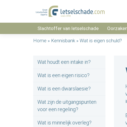
Slachtoffer van letselschade
Oorzake
Home
»
Kennisbank
»
Wat is eigen schuld?
Wat houdt een intake in?
Wat is een eigen risico?
Wat is een dwarslaesie?
Wat zijn de uitgangspunten
voor een regeling?
Wat is minnelijk overleg?