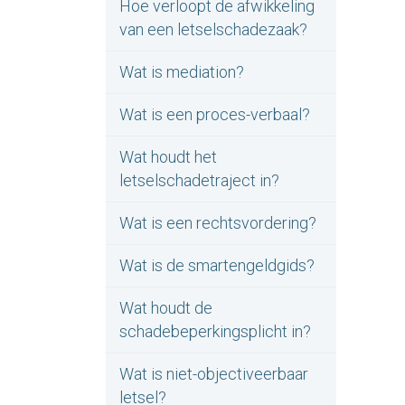
Hoe verloopt de afwikkeling
van een letselschadezaak?
Wat is mediation?
Wat is een proces-verbaal?
Wat houdt het
letselschadetraject in?
Wat is een rechtsvordering?
Wat is de smartengeldgids?
Wat houdt de
schadebeperkingsplicht in?
Wat is niet-objectiveerbaar
letsel?