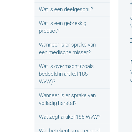
Wat is een deelgeschil?
Wat is een gebrekkig
product?
Wanneer is er sprake van
een medische misser?
Wat is overmacht (zoals
bedoeld in artikel 185
WvW)?
Wanneer is er sprake van
volledig herstel?
Wat zegt artikel 185 WvW?
Wat betekent smartengeld