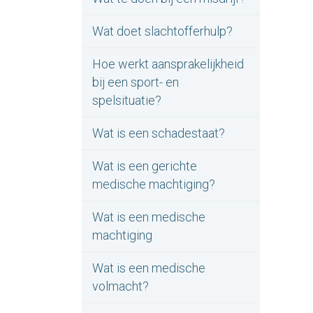
Wat doet slachtofferhulp?
Hoe werkt aansprakelijkheid
bij een sport- en
spelsituatie?
Wat is een schadestaat?
Wat is een gerichte
medische machtiging?
Wat is een medische
machtiging
Wat is een medische
volmacht?