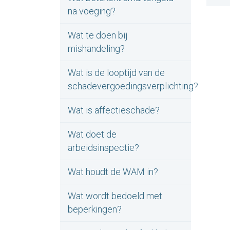
na voeging?
Wat te doen bij
mishandeling?
Wat is de looptijd van de
schadevergoedingsverplichting?
Wat is affectieschade?
Wat doet de
arbeidsinspectie?
Wat houdt de WAM in?
Wat wordt bedoeld met
beperkingen?