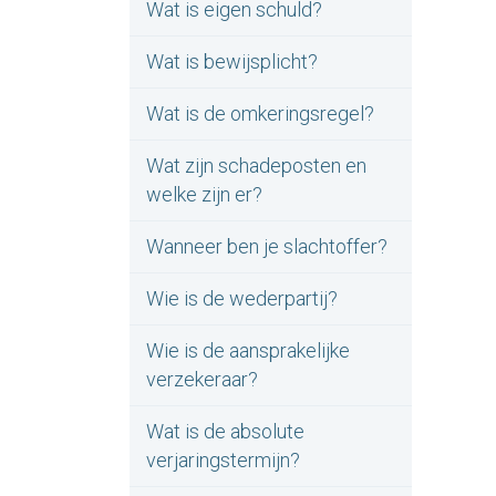
Wat is eigen schuld?
Wat is bewijsplicht?
Wat is de omkeringsregel?
Wat zijn schadeposten en
welke zijn er?
Wanneer ben je slachtoffer?
Wie is de wederpartij?
Wie is de aansprakelijke
verzekeraar?
Wat is de absolute
verjaringstermijn?