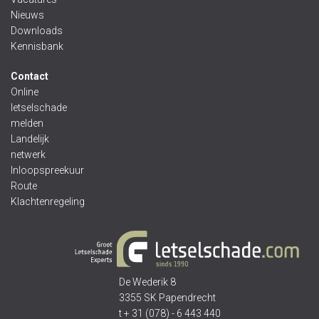
Nieuws
Downloads
Kennisbank
Contact
Online
letselschade
melden
Landelijk
netwerk
Inloopspreekuur
Route
Klachtenregeling
De Wederik 8
3355 SK Papendrecht
t + 31 (078) - 6 443 440