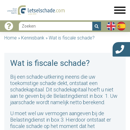
Home
»
Kennisbank
»
Wat is fiscale schade?
Wat is fiscale schade?
Bij een schade-uitkering ineens die uw
toekomstige schade dekt, ontstaat een
schadekapitaal. Dit schadekapitaal hoeft u niet
aan te geven bij de Belastingdienst in box 1. Uw
jaarschade wordt namelijk netto berekend.
U moet wel uw vermogen aangeven bij de
Belastingdienst in box 3. Hierdoor ontstaat er
fiscale schade op het moment dat het