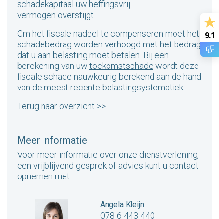
schadekapitaal uw heffingsvrij
vermogen overstijgt.
Om het fiscale nadeel te compenseren moet het
9.1
schadebedrag worden verhoogd met het bedrag
dat u aan belasting moet betalen. Bij een
berekening van uw
toekomstschade
wordt deze
fiscale schade nauwkeurig berekend aan de hand
van de meest recente belastingsystematiek.
Terug naar overzicht >>
Meer informatie
Voor meer informatie over onze dienstverlening,
een vrijblijvend gesprek of advies kunt u contact
opnemen met
Angela Kleijn
078 6 443 440