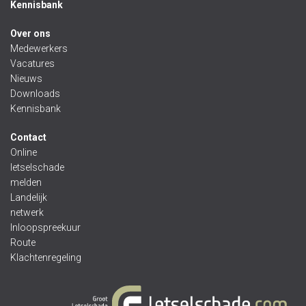
Kennisbank
Over ons
Medewerkers
Vacatures
Nieuws
Downloads
Kennisbank
Contact
Online
letselschade
melden
Landelijk
netwerk
Inloopspreekuur
Route
Klachtenregeling