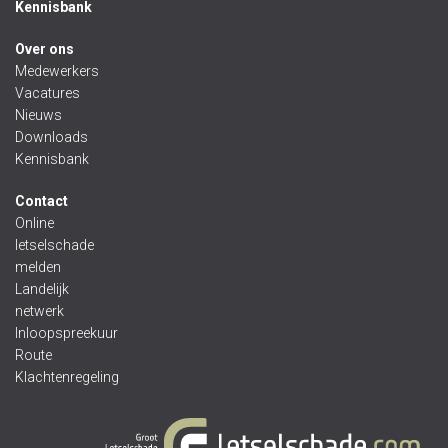
Kennisbank
Over ons
Medewerkers
Vacatures
Nieuws
Downloads
Kennisbank
Contact
Online
letselschade
melden
Landelijk
netwerk
Inloopspreekuur
Route
Klachtenregeling