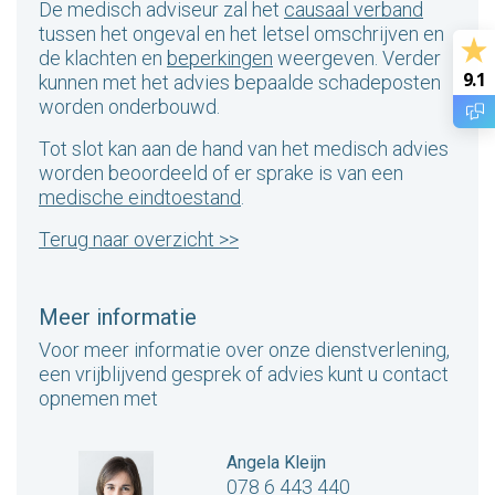
De medisch adviseur zal het
causaal verband
tussen het ongeval en het letsel omschrijven en
de klachten en
beperkingen
weergeven. Verder
9.1
kunnen met het advies bepaalde schadeposten
worden onderbouwd.
Tot slot kan aan de hand van het medisch advies
worden beoordeeld of er sprake is van een
medische eindtoestand
.
Terug naar overzicht >>
Meer informatie
Voor meer informatie over onze dienstverlening,
een vrijblijvend gesprek of advies kunt u contact
opnemen met
Angela Kleijn
078 6 443 440