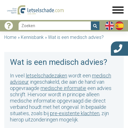
Home
»
Kennisbank
»
Wat is een medisch advies?
Wat is een medisch advies?
In veel
letselschadezaken
wordt een
medisch
adviseur
ingeschakeld, die aan de hand van
opgevraagde
medische informatie
een advies
schrijft. Hiervoor wordt in principe alleen
medische informatie opgevraagd die direct
verband houdt met het ongeval. In bepaalde
situaties, zoals bij
pre-existente klachten
, zijn
hierop uitzonderingen mogelijk.