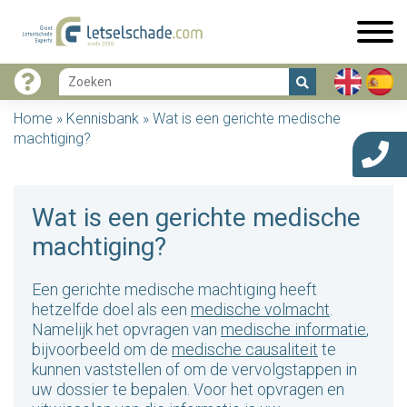
Home
»
Kennisbank
»
Wat is een gerichte medische
machtiging?
Wat is een gerichte medische
machtiging?
Een gerichte medische machtiging heeft
hetzelfde doel als een
medische volmacht
.
Namelijk het opvragen van
medische informatie
,
bijvoorbeeld om de
medische causaliteit
te
kunnen vaststellen of om de vervolgstappen in
uw dossier te bepalen. Voor het opvragen en