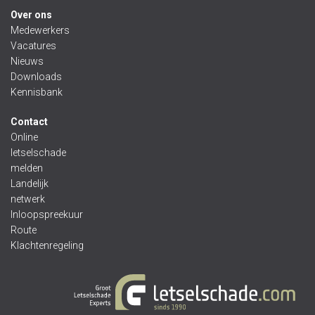
Over ons
Medewerkers
Vacatures
Nieuws
Downloads
Kennisbank
Contact
Online
letselschade
melden
Landelijk
netwerk
Inloopspreekuur
Route
Klachtenregeling