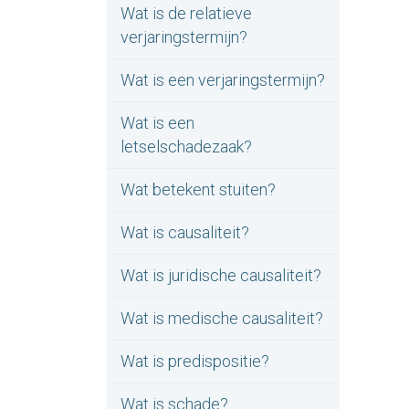
Wat is de relatieve
verjaringstermijn?
Wat is een verjaringstermijn?
Wat is een
letselschadezaak?
Wat betekent stuiten?
Wat is causaliteit?
Wat is juridische causaliteit?
Wat is medische causaliteit?
Wat is predispositie?
Wat is schade?