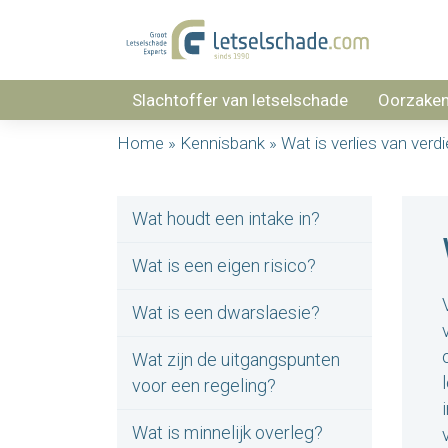
Slachtoffer van letselschade
Oorzake
Home
»
Kennisbank
»
Wat is verlies van ver
Wat houdt een intake in?
Wat is een eigen risico?
Wat is een dwarslaesie?
Wat zijn de uitgangspunten
voor een regeling?
Wat is minnelijk overleg?