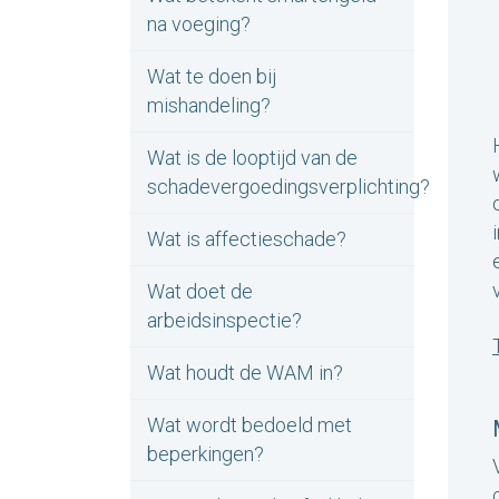
na voeging?
Wat te doen bij
mishandeling?
Wat is de looptijd van de
schadevergoedingsverplichting?
Wat is affectieschade?
Wat doet de
arbeidsinspectie?
Wat houdt de WAM in?
Wat wordt bedoeld met
beperkingen?