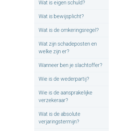
Wat is eigen schuld?
Wat is bewijsplicht?
Wat is de omkeringsregel?
Wat zijn schadeposten en
welke zijn er?
Wanneer ben je slachtoffer?
Wie is de wederpartij?
Wie is de aansprakelijke
verzekeraar?
Wat is de absolute
verjaringstermijn?