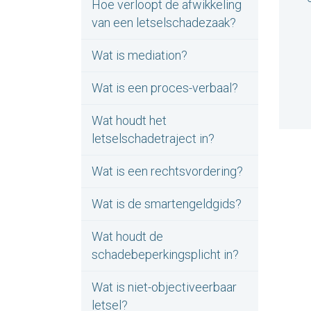
Hoe verloopt de afwikkeling
van een letselschadezaak?
Wat is mediation?
Wat is een proces-verbaal?
Wat houdt het
letselschadetraject in?
Wat is een rechtsvordering?
Wat is de smartengeldgids?
Wat houdt de
schadebeperkingsplicht in?
Wat is niet-objectiveerbaar
letsel?