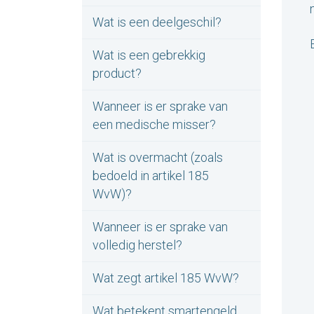
Wat is een deelgeschil?
Wat is een gebrekkig
product?
Wanneer is er sprake van
een medische misser?
Wat is overmacht (zoals
bedoeld in artikel 185
WvW)?
Wanneer is er sprake van
volledig herstel?
Wat zegt artikel 185 WvW?
Wat betekent smartengeld