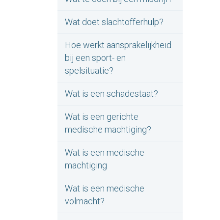
Wat doet slachtofferhulp?
Hoe werkt aansprakelijkheid
bij een sport- en
spelsituatie?
Wat is een schadestaat?
Wat is een gerichte
medische machtiging?
Wat is een medische
machtiging
Wat is een medische
volmacht?