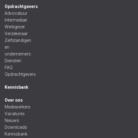
Opdrachtgevers
Advocatuur
Intermediair
Werkgever
Verzekeraar
Zelfstandigen
en
ondernemers
Diensten
FAQ
Opdrachtgevers
Kennisbank
Over ons
Medewerkers
Vacatures
Nieuws
Downloads
Kennisbank