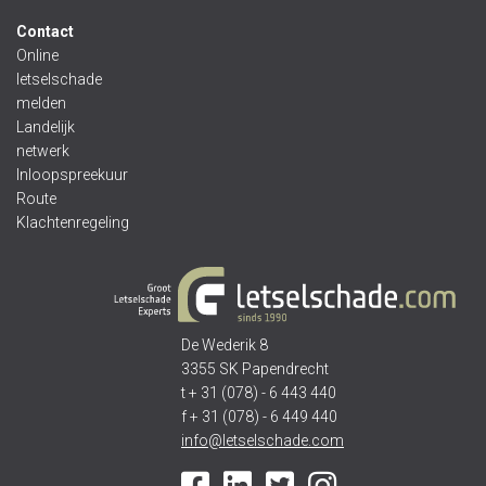
Contact
Online
letselschade
melden
Landelijk
netwerk
Inloopspreekuur
Route
Klachtenregeling
De Wederik 8
3355 SK Papendrecht
t + 31 (078) - 6 443 440
f + 31 (078) - 6 449 440
info@letselschade.com