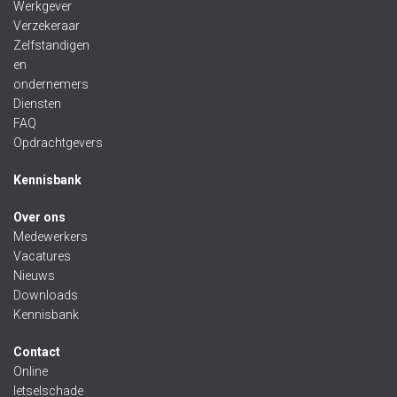
Werkgever
Verzekeraar
Zelfstandigen
en
ondernemers
Diensten
FAQ
Opdrachtgevers
Kennisbank
Over ons
Medewerkers
Vacatures
Nieuws
Downloads
Kennisbank
Contact
Online
letselschade