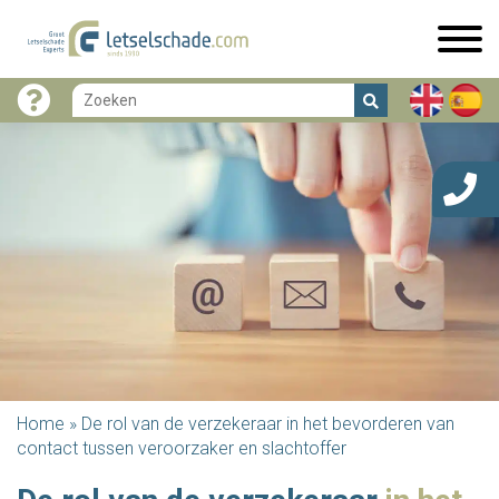
Home
»
De rol van de verzekeraar in het bevorderen van
contact tussen veroorzaker en slachtoffer