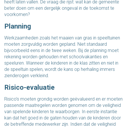
heeft laten vallen. De vraag die rijst: wat kan de gemeente
beter doen om een dergelijk ongeval in de toekomst te
voorkomen?
Planning
Werkzaamheden zoals het maaien van gras in speeltuinen
moeten zorgvuldig worden gepland. Niet standaard
bijvoorbeeld eens in de twee weken. Bij de planning moet
rekening worden gehouden met schoolvakanties en
speeluren. Wanneer de kinderen in de klas zitten en niet in
de speeltuin spelen, wordt de kans op herhaling immers
zienderogen verkleind.
Risico-evaluatie
Risico’s moeten grondig worden geëvalueerd en er moeten
passende maatregelen worden genomen om de veiligheid
van spelende kinderen te waarborgen. In eerste instantie
kan dat het goed in de gaten houden van de kinderen door
de betreffende medewerker zijn. Indien dat de veiligheid