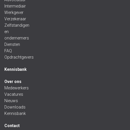
Intermediair
Werkgever
Verzekeraar
Zelfstandigen
en
ondernemers
Diensten
FAQ
Opdrachtgevers
Kennisbank
Over ons
Medewerkers
Vacatures
Nieuws
Downloads
Kennisbank
Contact