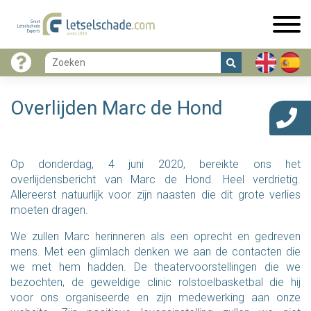
Overlijden Marc de Hond
Op donderdag, 4 juni 2020, bereikte ons het
overlijdensbericht van Marc de Hond. Heel verdrietig.
Allereerst natuurlijk voor zijn naasten die dit grote verlies
moeten dragen.
We zullen Marc herinneren als een oprecht en gedreven
mens. Met een glimlach denken we aan de contacten die
we met hem hadden. De theatervoorstellingen die we
bezochten, de geweldige clinic rolstoelbasketbal die hij
voor ons organiseerde en zijn medewerking aan onze