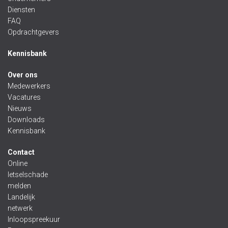
Diensten
FAQ
Opdrachtgevers
Kennisbank
Over ons
Medewerkers
Vacatures
Nieuws
Downloads
Kennisbank
Contact
Online
letselschade
melden
Landelijk
netwerk
Inloopspreekuur