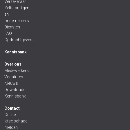
Verzekeraar
Zelfstandigen
en
ondernemers
Diensten
FAQ
Opdrachtgevers
Kennisbank
Over ons
Medewerkers
Vacatures
Nieuws
Downloads
Kennisbank
Contact
Online
letselschade
melden