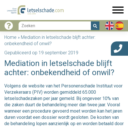
Home
»
Mediation in letselschade blijft achter:
onbekendheid of onwil?
Gepubliceerd op 19 september 2019
Mediation in letselschade blijft
achter: onbekendheid of onwil?
Volgens de website van het Personenschade Instituut voor
Verzekeraars (PIV) worden gemiddeld 65.000
letselschadezaken per jaar gemeld. Bij ongeveer 10% van
die zaken duurt de behandeling meer dan twee jaar. Vooral
wanneer een procedure gevoerd moet worden kan het jaren
duren voordat een dossier wordt gesloten. De kosten van
de behandeling lopen aanzienlijk op en worden betaald door