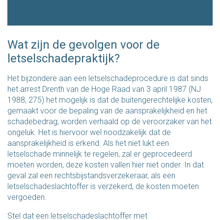
Wat zijn de gevolgen voor de
letselschadepraktijk?
Het bijzondere aan een letselschadeprocedure is dat sinds
het arrest Drenth van de Hoge Raad van 3 april 1987 (NJ
1988, 275) het mogelijk is dat de buitengerechtelijke kosten,
gemaakt voor de bepaling van de aansprakelijkheid en het
schadebedrag, worden verhaald op de veroorzaker van het
ongeluk. Het is hiervoor wel noodzakelijk dat de
aansprakelijkheid is erkend. Als het niet lukt een
letselschade minnelijk te regelen, zal er geprocedeerd
moeten worden, deze kosten vallen hier niet onder. In dat
geval zal een rechtsbijstandsverzekeraar, als een
letselschadeslachtoffer is verzekerd, de kosten moeten
vergoeden.
Stel dat een letselschadeslachtoffer met