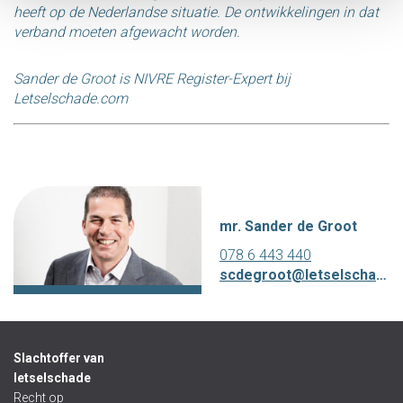
heeft op de Nederlandse situatie. De ontwikkelingen in dat
verband moeten afgewacht worden.
Sander de Groot is NIVRE Register-Expert bij
Letselschade.com
mr. Sander de Groot
078 6 443 440
scdegroot@letselschade.com
Slachtoffer van
letselschade
Recht op