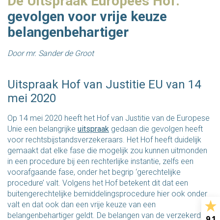
De Uitspraak Europees Hof:
gevolgen voor vrije keuze
belangenbehartiger
Door mr. Sander de Groot
Uitspraak Hof van Justitie EU van 14
mei 2020
Op 14 mei 2020 heeft het Hof van Justitie van de Europese
Unie een belangrijke
uitspraak
gedaan die gevolgen heeft
voor rechtsbijstandsverzekeraars. Het Hof heeft duidelijk
gemaakt dat elke fase die mogelijk zou kunnen uitmonden
in een procedure bij een rechterlijke instantie, zelfs een
voorafgaande fase, onder het begrip ‘gerechtelijke
procedure’ valt. Volgens het Hof betekent dit dat een
buitengerechtelijke bemiddelingsprocedure hier ook onder
valt en dat ook dan een vrije keuze van een
belangenbehartiger geldt. De belangen van de verzekerde
9.1