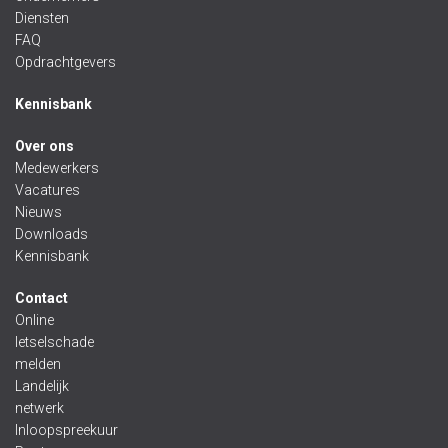
Diensten
FAQ
Opdrachtgevers
Kennisbank
Over ons
Medewerkers
Vacatures
Nieuws
Downloads
Kennisbank
Contact
Online
letselschade
melden
Landelijk
netwerk
Inloopspreekuur