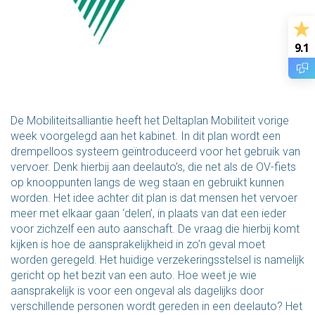
9.1
De Mobiliteitsalliantie heeft het Deltaplan Mobiliteit vorige
week voorgelegd aan het kabinet. In dit plan wordt een
drempelloos systeem geïntroduceerd voor het gebruik van
vervoer. Denk hierbij aan deelauto’s, die net als de OV-fiets
op knooppunten langs de weg staan en gebruikt kunnen
worden. Het idee achter dit plan is dat mensen het vervoer
meer met elkaar gaan ‘delen’, in plaats van dat een ieder
voor zichzelf een auto aanschaft. De vraag die hierbij komt
kijken is hoe de aansprakelijkheid in zo’n geval moet
worden geregeld. Het huidige verzekeringsstelsel is namelijk
gericht op het bezit van een auto. Hoe weet je wie
aansprakelijk is voor een ongeval als dagelijks door
verschillende personen wordt gereden in een deelauto? Het