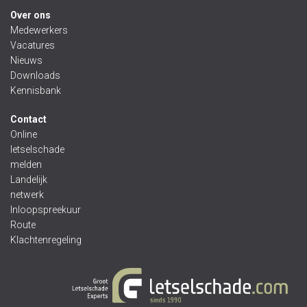
Over ons
Medewerkers
Vacatures
Nieuws
Downloads
Kennisbank
Contact
Online
letselschade
melden
Landelijk
netwerk
Inloopspreekuur
Route
Klachtenregeling