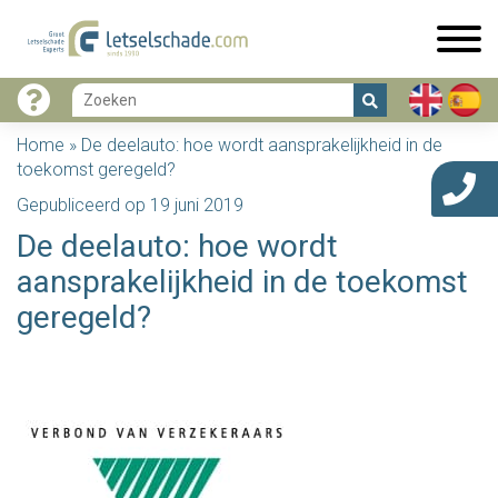
Home
»
De deelauto: hoe wordt aansprakelijkheid in de
toekomst geregeld?
Gepubliceerd op 19 juni 2019
De deelauto: hoe wordt
aansprakelijkheid in de toekomst
geregeld?