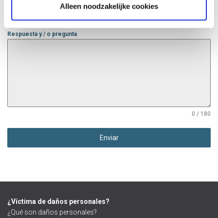
Alleen noodzakelijke cookies
Respuesta y / o pregunta
0 / 180
Enviar
¿Víctima de daños personales?
¿Qué son daños personales?