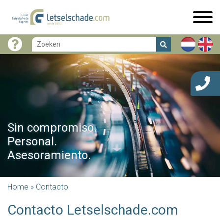
Sin compromiso.
Personal.
Asesoramiento.
Home
»
Contacto
Contacto Letselschade.com