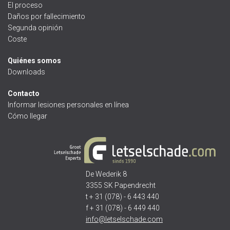
El proceso
Daños por fallecimiento
Segunda opinión
Coste
Quiénes somos
Downloads
Contacto
Informar lesiones personales en línea
Cómo llegar
De Wederik 8
3355 SK Papendrecht
t + 31 (078) - 6 443 440
f + 31 (078) - 6 449 440
info@letselschade.com